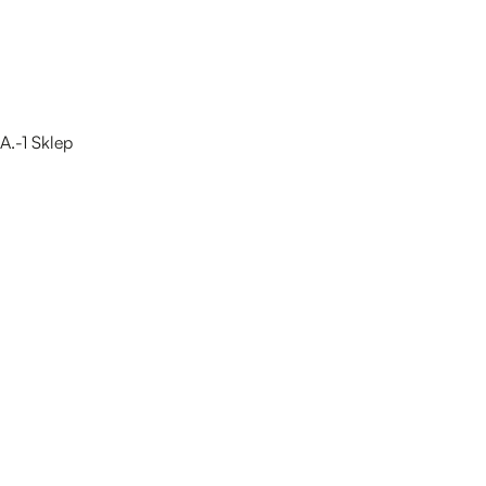
A.-1 Sklep