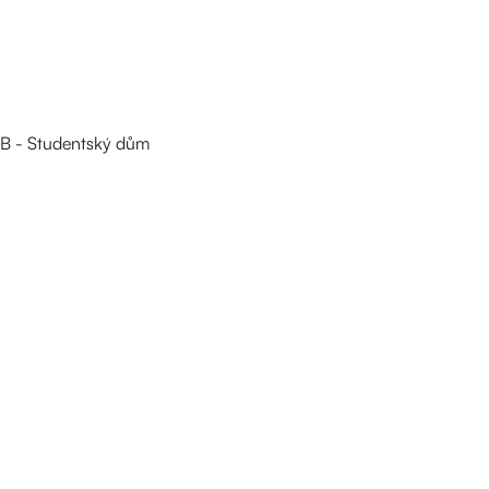
B - Studentský dům