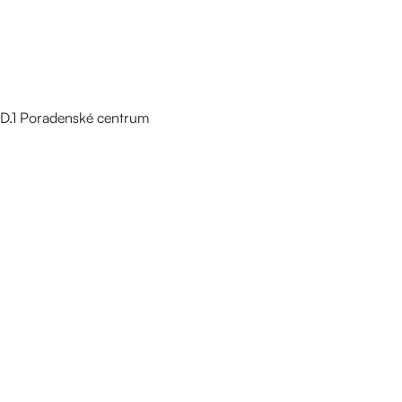
D.1 Poradenské centrum