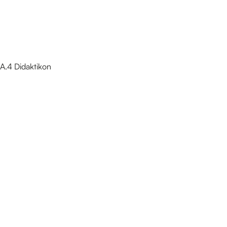
A.4 Didaktikon