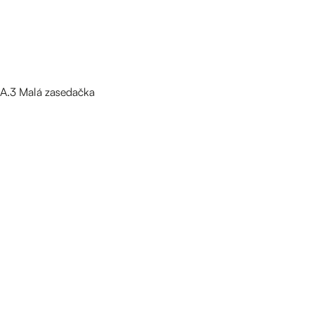
A.3 Malá zasedačka