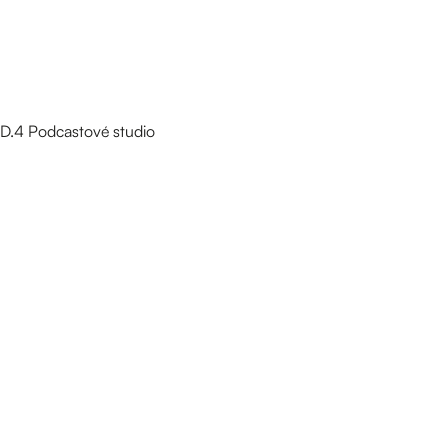
D.4 Podcastové studio