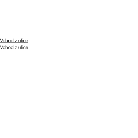
Vchod z ulice
Vchod z ulice