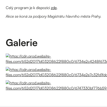
Celý program je k dispozici
zde
.
‍Akce se koná za podpory Magistrátu hlavního města Prahy.
Galerie