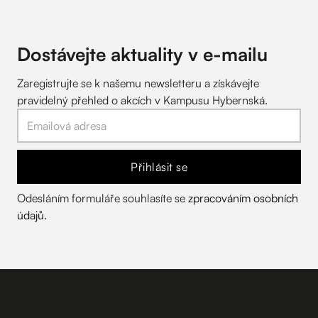
Dostávejte aktuality v
e-mailu
Zaregistrujte se k našemu newsletteru a získávejte
pravidelný přehled o akcích v Kampusu Hybernská.
Přihlásit se
Odesláním formuláře souhlasíte se
zpracováním osobních
údajů
.