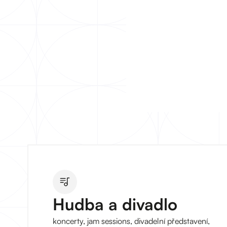
Hudba a divadlo
koncerty, jam sessions, divadelní představení,