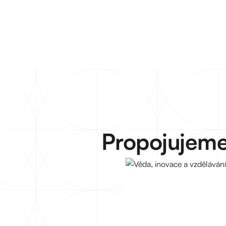
Propojujeme