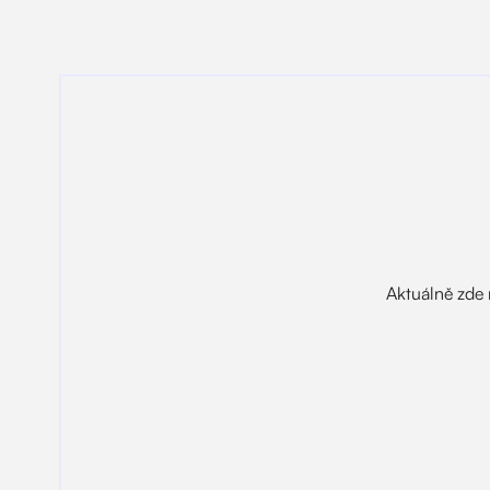
Aktuálně zde 