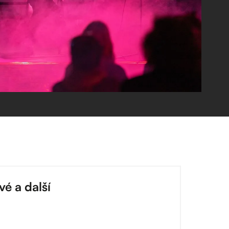
vé a další