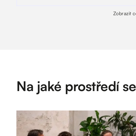
Zobrazit 
Na jaké prostředí s