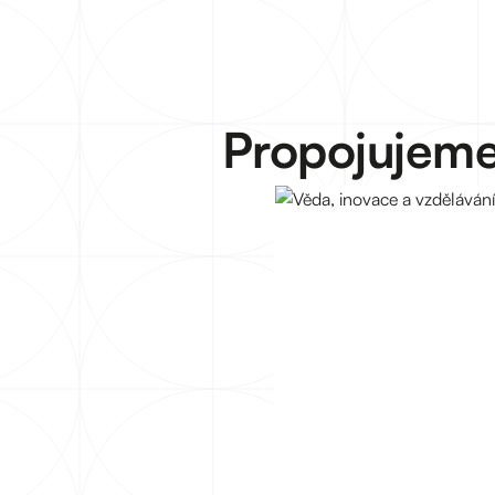
Propojujeme