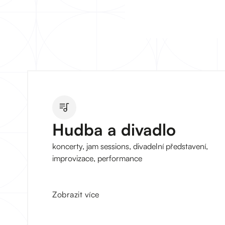
Hudba a divadlo
koncerty, jam sessions, divadelní představení,
improvizace, performance
Zobrazit více