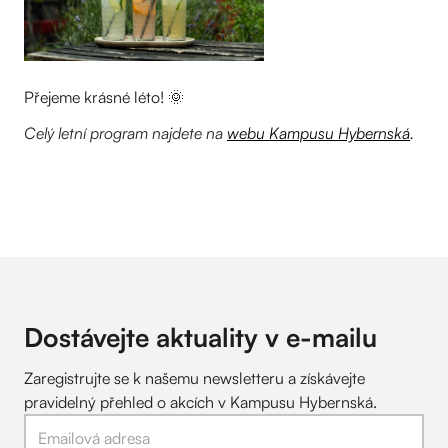
Přejeme krásné léto! 🌞
Celý letní program najdete na
webu Kampusu Hybernská
.
Dostávejte aktuality v
e-mailu
Zaregistrujte se k našemu newsletteru a získávejte
pravidelný přehled o akcích v Kampusu Hybernská.