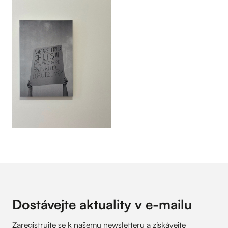
Dostávejte aktuality v
e-mailu
Zaregistrujte se k našemu newsletteru a získávejte