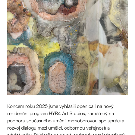
Koncem roku 2025 jsme vyhlásili open call na nový
rezidenční program HYB4 Art Studios, zaměřený na
podporu současného umění, mezioborovou spolupráci a
rozvoj dialogu mezi umělci, odbornou veřejností a