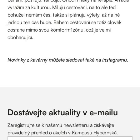
vyrážím za kulturou. Miluju cestování, na to ale teď
bohužel nemám čas, takže si plánuju výlety, až na ně
jednou ten čas bude. Během cestování se totiž člověk
dostane mimo svou komfortní zónu, což je velmi
obohacující.
Novinky z kavárny můžete sledovat také na
Instagramu
.
Dostávejte aktuality v
e-mailu
Zaregistrujte se k našemu newsletteru a získávejte
pravidelný přehled o akcích v Kampusu Hybernská.