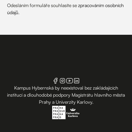
Odesláním formuláře souhlasíte se
zpracováním osobních
údajů
.
Kampus Hybernská by neexistoval bez zakládajících
institucí a dlouhodobé podpory Magistrátu hlavního města
Prahy a Univerzity Karlovy.