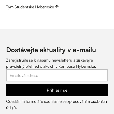
Tým Studentské Hybernské 💜
Dostávejte aktuality v
e-mailu
Zaregistrujte se k našemu newsletteru a získávejte
pravidelný přehled o akcích v Kampusu Hybernská.
Přihlásit se
Odesláním formuláře souhlasíte se
zpracováním osobních
údajů
.