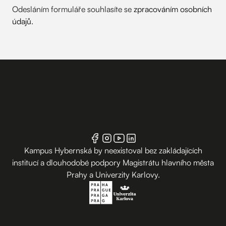
Odesláním formuláře souhlasíte se
zpracováním osobních
údajů
.
Kampus Hybernská by neexistoval bez zakládajících
institucí a dlouhodobé podpory Magistrátu hlavního města
Prahy a Univerzity Karlovy.