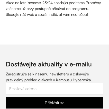
Akce na letní semestr 23/24 spadající pod téma Proměny
začneme už brzy postupně přidávat do programu.
Sledujte náš web a sociální sítě, ať vám neutečou!
Dostávejte aktuality v
e-mailu
Zaregistrujte se k našemu newsletteru a získávejte
pravidelný přehled o akcích v Kampusu Hybernská.
Přihlásit se