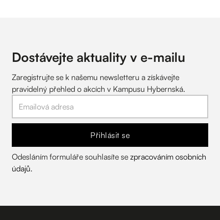
Dostávejte aktuality v
e-mailu
Zaregistrujte se k našemu newsletteru a získávejte
pravidelný přehled o akcích v Kampusu Hybernská.
Přihlásit se
Odesláním formuláře souhlasíte se
zpracováním osobních
údajů
.