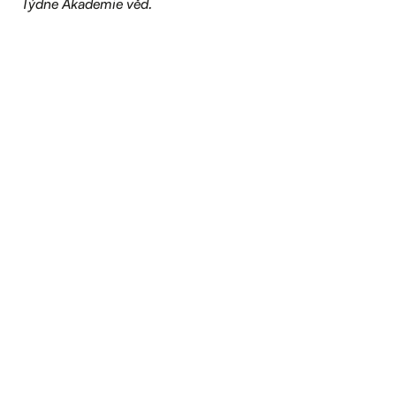
Týdne Akademie věd.