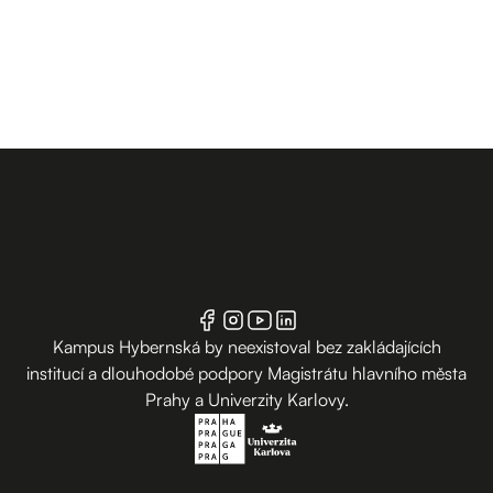
Kampus Hybernská by neexistoval bez zakládajících
institucí a dlouhodobé podpory Magistrátu hlavního města
Prahy a Univerzity Karlovy.