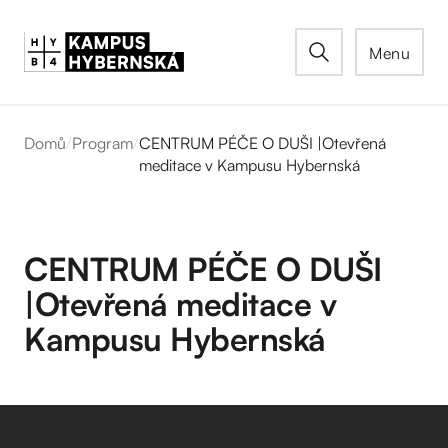
Menu
Domů
/
Program
/
CENTRUM PÉČE O DUŠI |Otevřená
meditace v Kampusu Hybernská
CENTRUM PÉČE O DUŠI
|Otevřená meditace v
Kampusu Hybernská