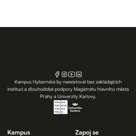
Kampus Hybernská by neexistoval bez zakládajících
institucí a dlouhodobé podpory Magistrátu hlavního města
Prahy a Univerzity Karlovy.
Kampus
Zapoj se