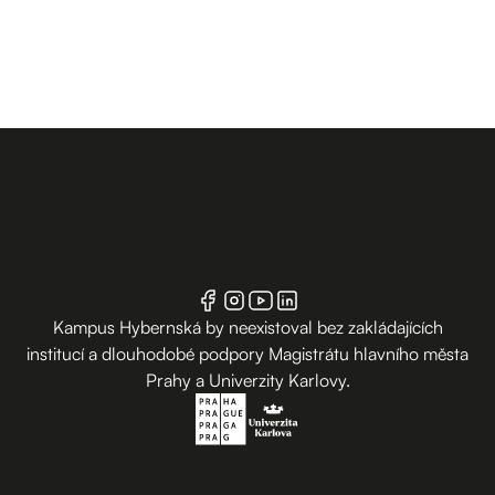
Kampus Hybernská by neexistoval bez zakládajících
institucí a dlouhodobé podpory Magistrátu hlavního města
Prahy a Univerzity Karlovy.