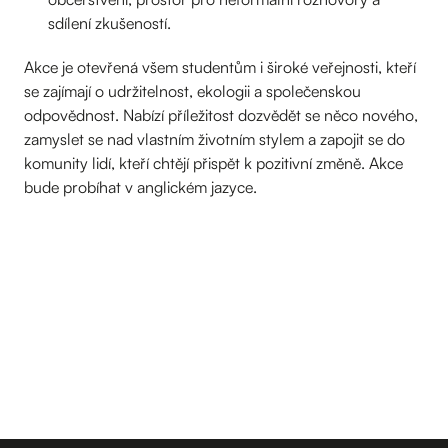
sdílení zkušeností.
Akce je otevřená všem studentům i široké veřejnosti, kteří
se zajímají o udržitelnost, ekologii a společenskou
odpovědnost. Nabízí příležitost dozvědět se něco nového,
zamyslet se nad vlastním životním stylem a zapojit se do
komunity lidí, kteří chtějí přispět k pozitivní změně. Akce
bude probíhat v anglickém jazyce.