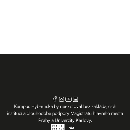
Kampus Hybernská by neexistoval bez zakládajících
institucí a dlouhodobé podpory Magistrátu hlavního města
Prahy a Univerzity Karlovy.