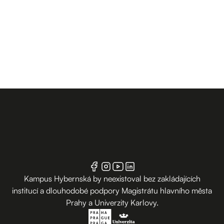
Kampus Hybernská by neexistoval bez zakládajících
institucí a dlouhodobé podpory Magistrátu hlavního města
Prahy a Univerzity Karlovy.