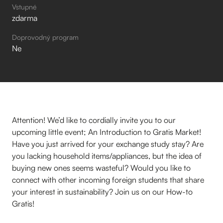
Vstupné
zdarma
Doprovodný program
Ne
Attention! We’d like to cordially invite you to our
upcoming little event; An Introduction to Gratis Market!
Have you just arrived for your exchange study stay? Are
you lacking household items/appliances, but the idea of
buying new ones seems wasteful? Would you like to
connect with other incoming foreign students that share
your interest in sustainability? Join us on our How-to
Gratis!