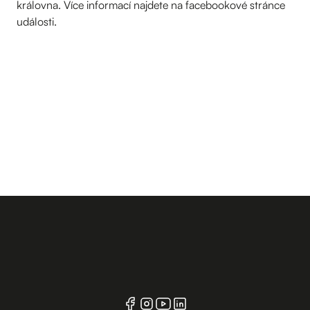
královna. Více informací najdete na facebookové stránce
události.