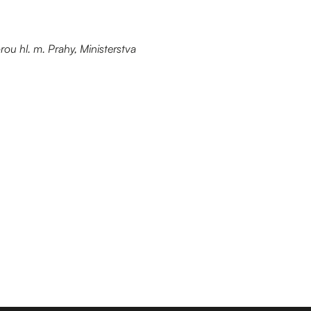
rou hl. m. Prahy, Ministerstva