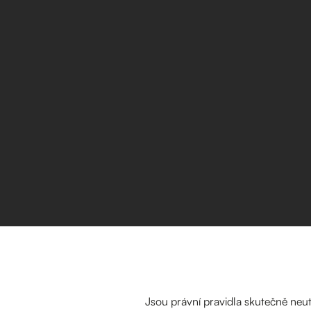
Jsou právní pravidla skutečně neutr