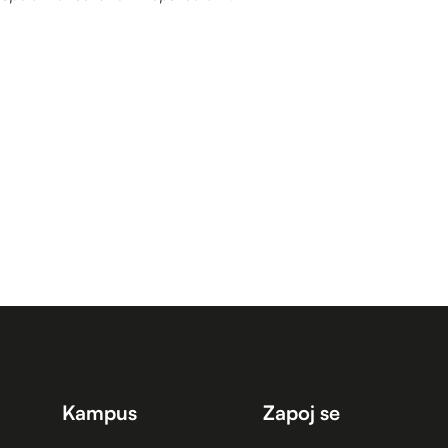
Kampus
Zapoj se