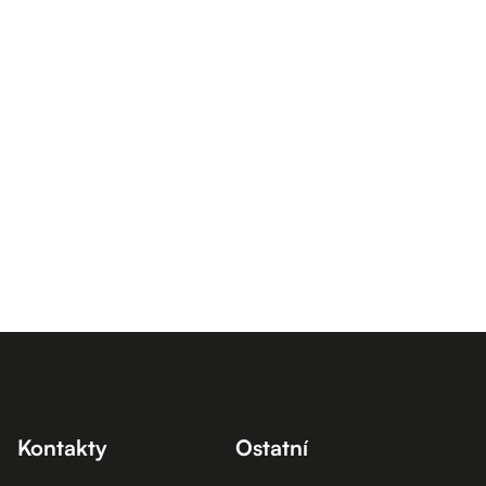
Kontakty
Ostatní