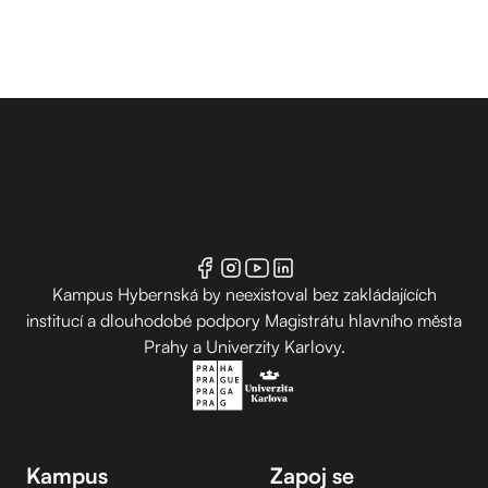
Kampus Hybernská by neexistoval bez zakládajících
institucí a dlouhodobé podpory Magistrátu hlavního města
Prahy a Univerzity Karlovy.
Kampus
Zapoj se