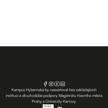
Kampus Hybernská by neexistoval bez zakládajících
institucí a dlouhodobé podpory Magistrátu hlavního města
Prahy a Univerzity Karlovy.