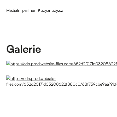
Mediální partner:
Kudyznudy.cz
Galerie