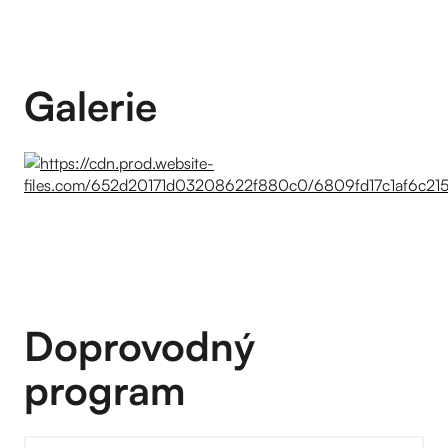
Galerie
Doprovodný
program