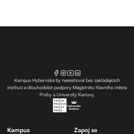
Kampus Hybernská by neexistoval bez zakládajících
institucí a dlouhodobé podpory Magistrátu hlavního města
Prahy a Univerzity Karlovy.
Kampus
Zapoj se