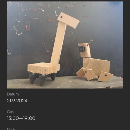
Datum
21
.
9
.
2024
Čas
13:00
–⁠
19:00
Místo