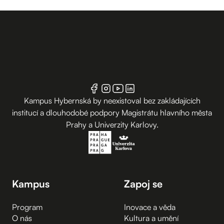
Kampus Hybernská by neexistoval bez zakládajících
institucí a dlouhodobé podpory Magistrátu hlavního města
Prahy a Univerzity Karlovy.
Kampus
Zapoj se
Program
Inovace a věda
O nás
Kultura a umění