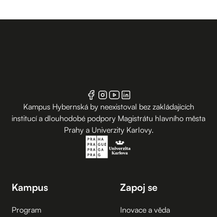
Kampus Hybernská by neexistoval bez zakládajících
institucí a dlouhodobé podpory Magistrátu hlavního města
Prahy a Univerzity Karlovy.
Kampus
Zapoj se
Program
Inovace a věda