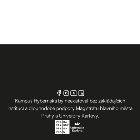
Kampus Hybernská by neexistoval bez zakládajících
institucí a dlouhodobé podpory Magistrátu hlavního města
Prahy a Univerzity Karlovy.