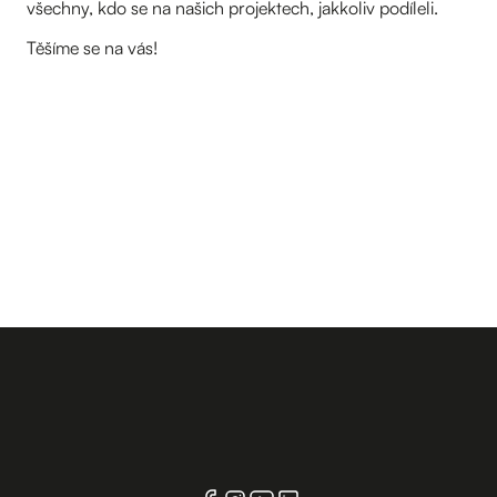
všechny, kdo se na našich projektech, jakkoliv podíleli.
Těšíme se na vás!