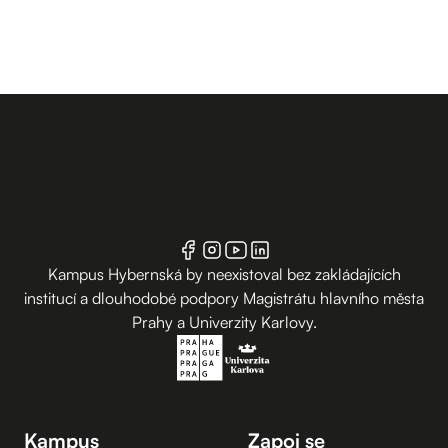
Kampus Hybernská by neexistoval bez zakládajících
institucí a dlouhodobé podpory Magistrátu hlavního města
Prahy a Univerzity Karlovy.
Kampus
Zapoj se