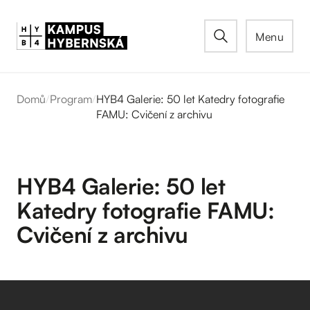
Menu
Domů
/
Program
/
HYB4 Galerie: 50 let Katedry fotografie
FAMU: Cvičení z archivu
HYB4 Galerie: 50 let
Katedry fotografie FAMU:
Cvičení z archivu