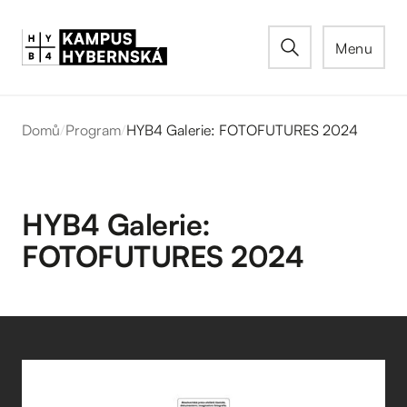
Menu
Domů
/
Program
/
HYB4 Galerie: FOTOFUTURES 2024
HYB4 Galerie:
FOTOFUTURES 2024