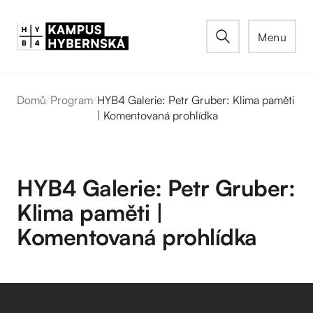
Menu
Domů
/
Program
/
HYB4 Galerie: Petr Gruber: Klima paměti
| Komentovaná prohlídka
HYB4 Galerie: Petr Gruber:
Klima paměti |
Komentovaná prohlídka