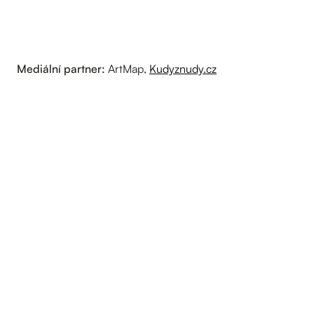
Mediální partner:
ArtMap,
Kudyznudy.cz