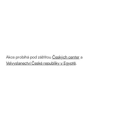
Akce probíhá pod záštitou
Českých center
a
Velvyslanectví České republiky v Egyptě
.