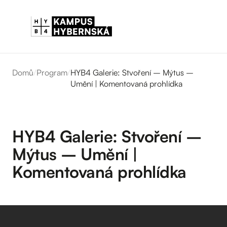
Domů
/
Program
/
HYB4 Galerie: Stvoření – Mýtus –
Umění | Komentovaná prohlídka
HYB4 Galerie: Stvoření –
Mýtus – Umění |
Komentovaná prohlídka