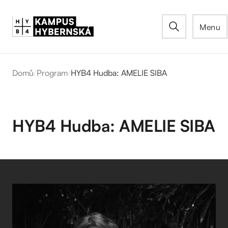
Menu
Domů
/
Program
/
HYB4 Hudba: AMELIE SIBA
HYB4 Hudba: AMELIE SIBA