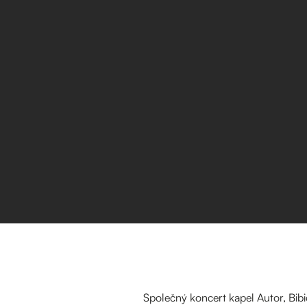
Společný koncert kapel Autor, Bi