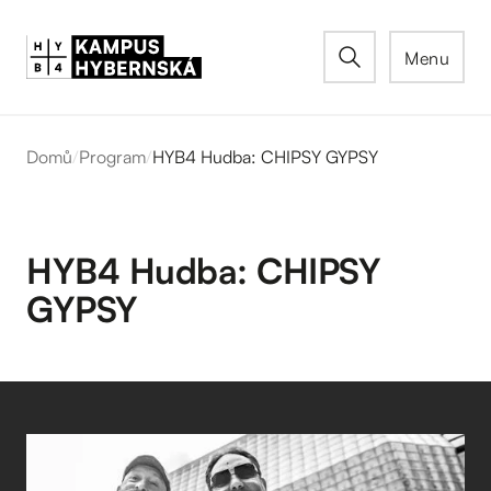
Menu
Domů
/
Program
/
HYB4 Hudba: CHIPSY GYPSY
HYB4 Hudba: CHIPSY
GYPSY