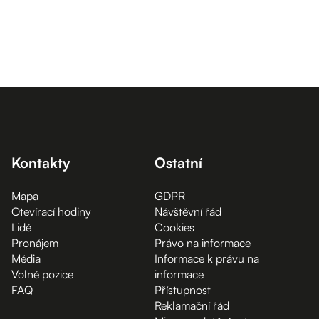
Kontakty
Ostatní
Mapa
GDPR
Otevírací hodiny
Návštěvní řád
Lidé
Cookies
Pronájem
Právo na informace
Média
Informace k právu na
Volné pozice
informace
FAQ
Přístupnost
Reklamační řád