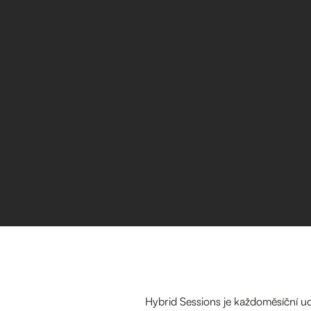
Hybrid Sessions je každoměsíční 