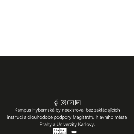
Kampus Hybernská by neexistoval bez zakládajících
institucí a dlouhodobé podpory Magistrátu hlavního města
Prahy a Univerzity Karlovy.